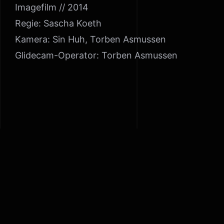
Imagefilm // 2014
Regie: Sascha Koeth
Kamera: Sin Huh, Torben Asmussen
Glidecam-Operator: Torben Asmussen