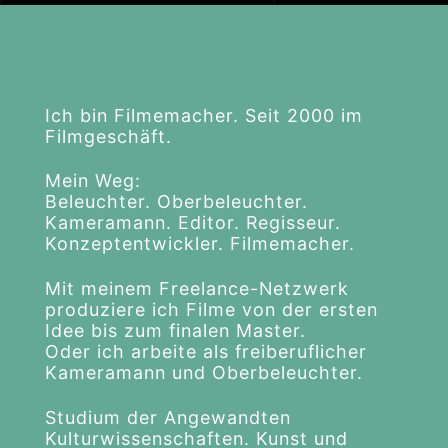
Ich bin Filmemacher. Seit 2000 im
Filmgeschäft.
Mein Weg:
Beleuchter. Oberbeleuchter.
Kameramann. Editor. Regisseur.
Konzeptentwickler. Filmemacher.
Mit meinem Freelance-Netzwerk
produziere ich Filme von der ersten
Idee bis zum finalen Master.
Oder ich arbeite als freiberuflicher
Kameramann und Oberbeleuchter.
Studium der Angewandten
Kulturwissenschaften. Kunst und