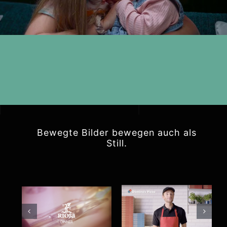
Bewegte Bilder bewegen auch als
Still.