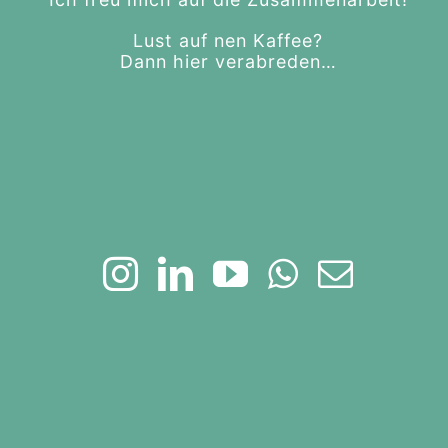
Lust auf nen Kaffee?
Dann hier verabreden…